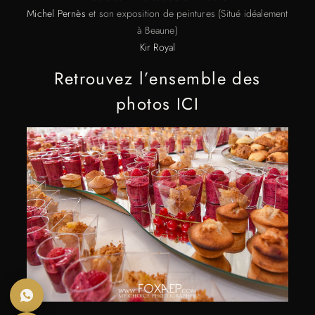
Michel Pernès
et son exposition de peintures (Situé idéalement
à Beaune)
Kir Royal
Retrouvez l’ensemble des
photos ICI