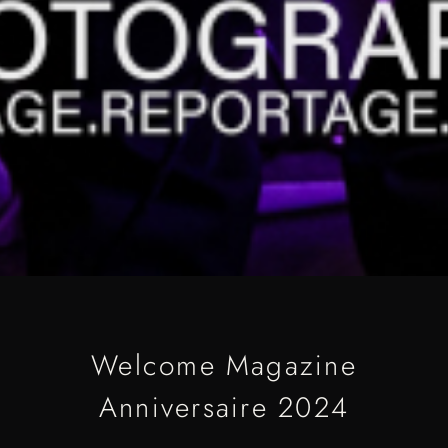
Welcome Magazine
Anniversaire 2024