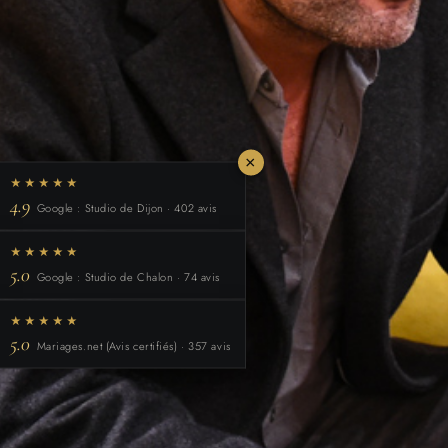
×
★★★★★
4.9
Google : Studio de Dijon · 402 avis
★★★★★
5.0
Google : Studio de Chalon · 74 avis
★★★★★
5.0
Mariages.net (Avis certifiés) · 357 avis