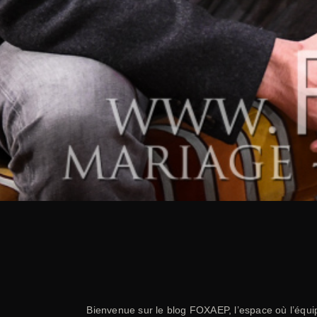
Bienvenue sur le blog FOXAEP, l’espace où l’équ