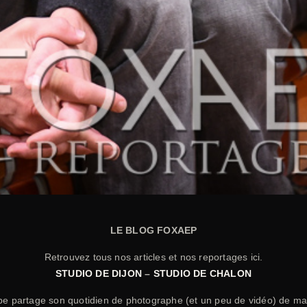
LE BLOG FOXAEP
Retrouvez tous nos articles et nos reportages ici.
STUDIO DE DIJON
–
STUDIO DE CHALON
ipe partage son quotidien de photographe (et un peu de vidéo) de m