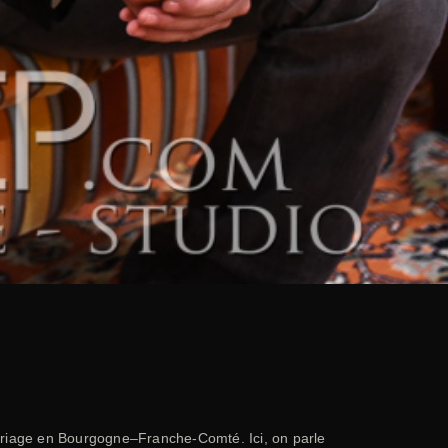
ariage en Bourgogne–Franche-Comté. Ici, on parle