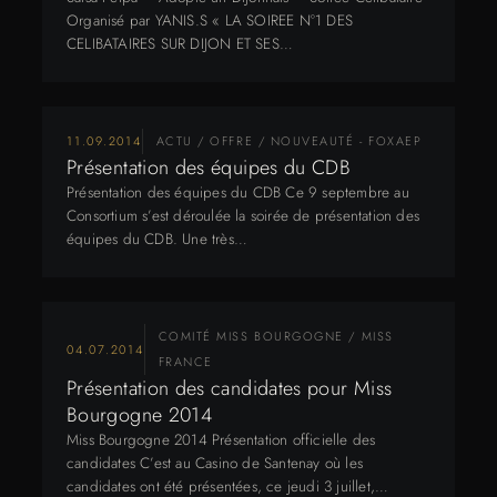
Organisé par YANIS.S « LA SOIREE N°1 DES
CELIBATAIRES SUR DIJON ET SES…
11.09.2014
ACTU / OFFRE / NOUVEAUTÉ - FOXAEP
Présentation des équipes du CDB
Présentation des équipes du CDB Ce 9 septembre au
Consortium s’est déroulée la soirée de présentation des
équipes du CDB. Une très…
COMITÉ MISS BOURGOGNE / MISS
04.07.2014
FRANCE
Présentation des candidates pour Miss
Bourgogne 2014
Miss Bourgogne 2014 Présentation officielle des
candidates C’est au Casino de Santenay où les
candidates ont été présentées, ce jeudi 3 juillet,…