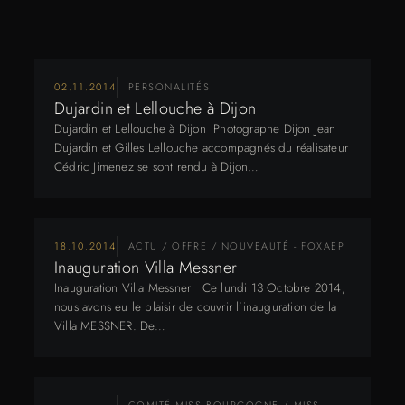
02.11.2014
PERSONALITÉS
Dujardin et Lellouche à Dijon
Dujardin et Lellouche à Dijon Photographe Dijon Jean
Dujardin et Gilles Lellouche accompagnés du réalisateur
Cédric Jimenez se sont rendu à Dijon…
18.10.2014
ACTU / OFFRE / NOUVEAUTÉ - FOXAEP
Inauguration Villa Messner
Inauguration Villa Messner Ce lundi 13 Octobre 2014,
nous avons eu le plaisir de couvrir l’inauguration de la
Villa MESSNER. De…