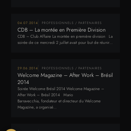
04.07.2014
PROFESSIONNELS / PARTENAIRES
CDB – La montée en Première Division
CDB – Club Affaire La montée en première division La
soirée de ce mercredi 2 juillet avait pour but de réunir…
29.06.2014
PROFESSIONNELS / PARTENAIRES
Welcome Magazine – After Work – Brésil
2014
Soirée Welcome Brésil 2014 Welcome Magazine –
After Work – Brésil 2014 Mario
Barravecchia, fondateur et directeur du Welcome
Magazine, a organisé…