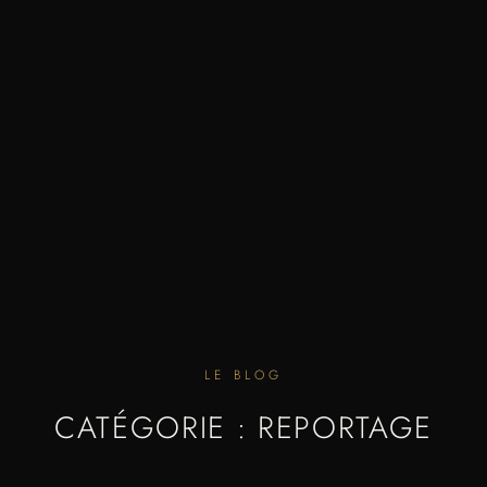
LE BLOG
CATÉGORIE : REPORTAGE