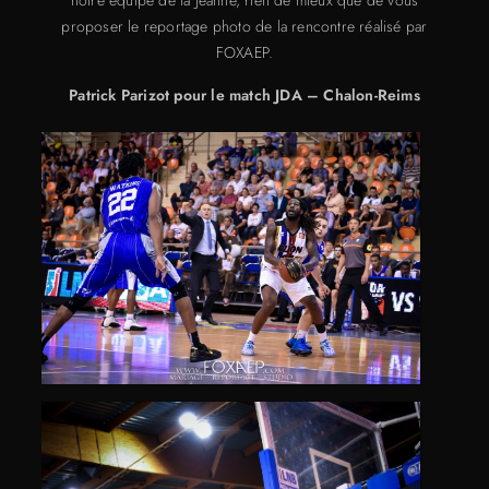
notre équipe de la Jeanne, rien de mieux que de vous
proposer le reportage photo de la rencontre réalisé par
FOXAEP.
Patrick Parizot pour le match JDA – Chalon-Reims