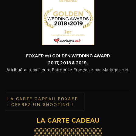
FOXAEP est GOLDEN WEDDING AWARD
2017,
2018 & 2019.
Attribué à la meilleure Entreprise Française par
Mariages.net
.
LA CARTE CADEAU FOXAEP
: OFFREZ UN SHOOTING !