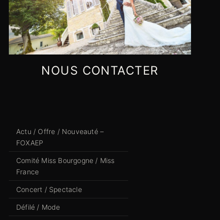
NOUS CONTACTER
Actu / Offre / Nouveauté –
FOXAEP
Comité Miss Bourgogne / Miss
France
Concert / Spectacle
Défilé / Mode