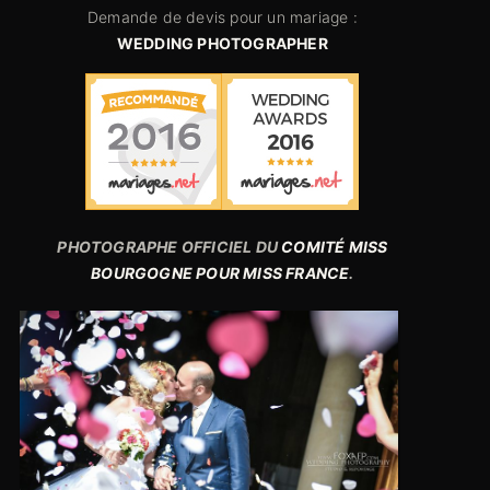
Demande de devis pour un mariage :
WEDDING PHOTOGRAPHER
PHOTOGRAPHE OFFICIEL DU
COMITÉ MISS
BOURGOGNE POUR MISS FRANCE
.