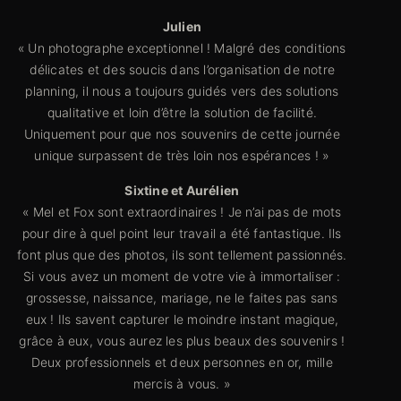
Julien
« Un photographe exceptionnel ! Malgré des conditions
délicates et des soucis dans l’organisation de notre
planning, il nous a toujours guidés vers des solutions
qualitative et loin d’être la solution de facilité.
Uniquement pour que nos souvenirs de cette journée
unique surpassent de très loin nos espérances ! »
Sixtine et Aurélien
« Mel et Fox sont extraordinaires ! Je n’ai pas de mots
pour dire à quel point leur travail a été fantastique. Ils
font plus que des photos, ils sont tellement passionnés.
Si vous avez un moment de votre vie à immortaliser :
grossesse, naissance, mariage, ne le faites pas sans
eux ! Ils savent capturer le moindre instant magique,
grâce à eux, vous aurez les plus beaux des souvenirs !
Deux professionnels et deux personnes en or, mille
mercis à vous. »