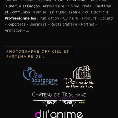
jeune fille et Garçon-
Anniversaire - Soirée Privée
- Baptême
et Communion -
Famille - En studio, extérieur ou à domicil
e ...
Professionnelles
:
Publication
-
Culinaire - Produits - Locaux
- Reportage - Séminaire - Repas d'affaire - Portrait -
Animation - ...
PHOTOGRAPHE OFFICIEL ET
PARTENAIRE DE :