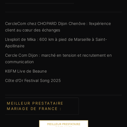
CercleCom chez CHOPARD Dijon Chenôve : l’expérience
client au cœur des échanges
L’exploit de Mika : 600 km à pied de Marseille à Saint-
Apollinaire
Cercle Com Dijon : marché en tension et recrutement en
communication
K6FM Live de Beaune
Côte d’Or Festival Song 2025
MEILLEUR PRESTATAIRE
MARIAGE DE FRANCE :