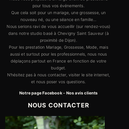
pour tous vos événements.
Que cela soit pour un mariage, une grossesse, un
nouveau né, ou une séance en famille…
Nous serions ravi de vous accueillir (sur rendez-vous)
dans notre studio basé à Chevigny Saint Sauveur (à
proximité de Dijon).
Pour les prestation Mariage, Grossesse, Mode, mais
aussi et surtout pour les professionnels, nous nous
déplaçons partout en France en fonction de votre
budget.
N’hésitez pas à nous contacter, visiter le site internet,
et nous poser vos questions.
Notre page Facebook
–
Nos avis clients
NOUS CONTACTER