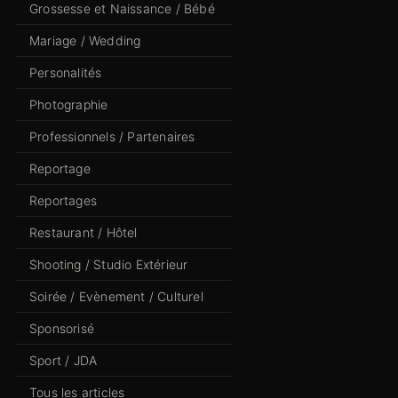
Grossesse et Naissance / Bébé
Mariage / Wedding
Personalités
Photographie
Professionnels / Partenaires
Reportage
Reportages
Restaurant / Hôtel
Shooting / Studio Extérieur
Soirée / Evènement / Culturel
Sponsorisé
Sport / JDA
Tous les articles