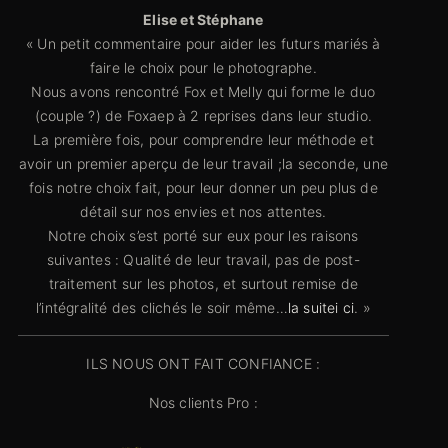
Elise et Stéphane
« Un petit commentaire pour aider les futurs mariés à
faire le choix pour le photographe.
Nous avons rencontré Fox et Melly qui forme le duo
(couple ?) de Foxaep à 2 reprises dans leur studio.
La première fois, pour comprendre leur méthode et
avoir un premier aperçu de leur travail ;la seconde, une
fois notre choix fait, pour leur donner un peu plus de
détail sur nos envies et nos attentes.
Notre choix s’est porté sur eux pour les raisons
suivantes : Qualité de leur travail, pas de post-
traitement sur les photos, et surtout remise de
l’intégralité des clichés le soir même…
la suitei ci
. »
ILS NOUS ONT FAIT CONFIANCE :
Nos clients Pro :