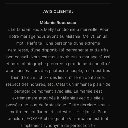
AVIS CLIENTS :
Mélanie Rousseau
« Le tandem Fox & Melly fonctionne à merveille. Pour
notre mariage nous avons eu Mélanie (Melly). En un
mot : Parfaite ! Une personne d’une extrême
gentillesse, d’une disponibilité permanente et de très
bon conseil. Nous estimons avoir eu un mariage réussi
et notre photographe préférée a grandement contribué
à ce succès. Lors des photos de couple, tout s’est très
bien déroulé : choix des lieux, mise en confiance,
respect des horaires, etc. C’était un immense plaisir de
partager ce moment avec elle. La mariée s’est
extrêmement attachée à Mélanie avec qui elle a
passée une journée fantastique. Cette dernière a su la
mettre en confiance et la déstresser le jour J. Pour
conclure, FOXAEP photographe Villeurbanne est tout
simplement synonyme de perfection ! »