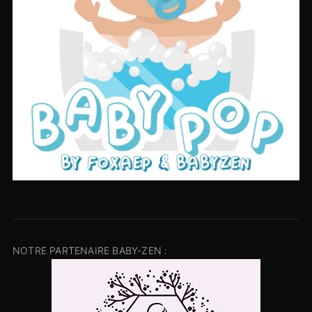
NOTRE PARTENAIRE BABY-ZEN :