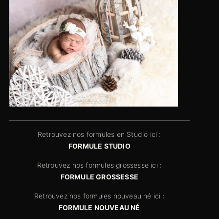
Retrouvez nos formules en Studio ici :
FORMULE STUDIO
Retrouvez nos formules grossesse ici :
FORMULE GROSSESSE
Retrouvez nos formules nouveau né ici :
FORMULE NOUVEAU NÉ