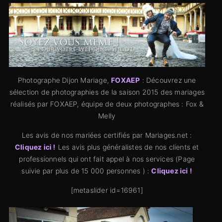
Photographe Dijon Mariage,
FOXAEP
: Découvrez une
sélection de photographies de la saison 2015 des mariages
réalisés par FOXAEP, équipe de deux photographes : Fox &
Melly
Les avis de nos mariées certifiés par Mariages.net :
Cliquez ici !
Les avis plus généralistes de nos clients et
professionnels qui ont fait appel à nos services (Page
suivie par plus de 15 000 personnes ) :
Cliquez ici !
[metaslider id=16961]