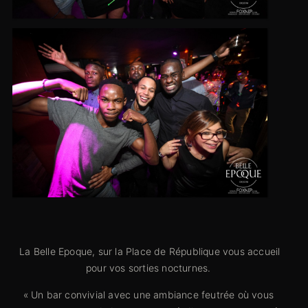
La Belle Epoque, sur la Place de République vous accueil
pour vos sorties nocturnes.
« Un bar convivial avec une ambiance feutrée où vous