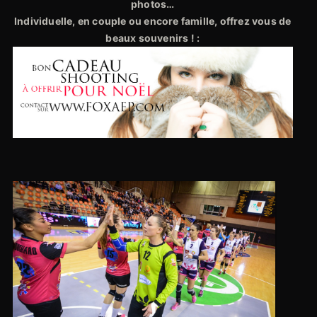
photos…
Individuelle, en couple ou encore famille, offrez vous de
beaux souvenirs ! :