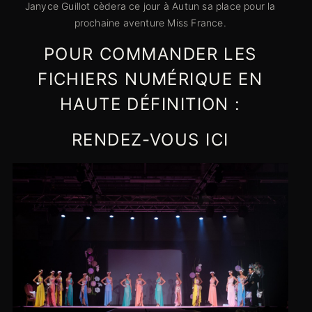
Janyce Guillot cèdera ce jour à Autun sa place pour la
prochaine aventure Miss France.
POUR COMMANDER LES
FICHIERS NUMÉRIQUE EN
HAUTE DÉFINITION :
RENDEZ-VOUS ICI