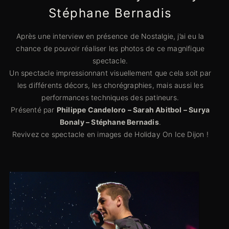
Stéphane Bernadis
Après une interview en présence de Nostalgie, j’ai eu la
chance de pouvoir réaliser les photos de ce magnifique
spectacle.
Un spectacle impressionnant visuellement que cela soit par
les différents décors, les chorégraphies, mais aussi les
performances techniques des patineurs.
Présenté par
Philippe Candeloro – Sarah Abitbol – Surya
Bonaly – Stéphane Bernadis
.
Revivez ce spectacle en images de Holiday On Ice Dijon !