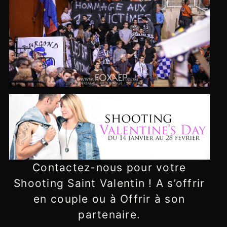
Contactez-nous pour votre
Shooting Saint Valentin ! A s’offrir
en couple ou à Offrir à son
partenaire.