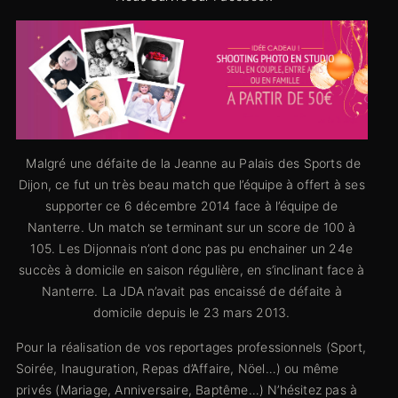
Malgré une défaite de la Jeanne au Palais des Sports de
Dijon, ce fut un très beau match que l’équipe à offert à ses
supporter ce 6 décembre 2014 face à l’équipe de
Nanterre. Un match se terminant sur un score de 100 à
105. Les Dijonnais n’ont donc pas pu enchainer un 24e
succès à domicile en saison régulière, en s’inclinant face à
Nanterre. La JDA n’avait pas encaissé de défaite à
domicile depuis le 23 mars 2013.
Pour la réalisation de vos reportages professionnels (Sport,
Soirée, Inauguration, Repas d’Affaire, Nöel…) ou même
privés (Mariage, Anniversaire, Baptême…) N’hésitez pas à