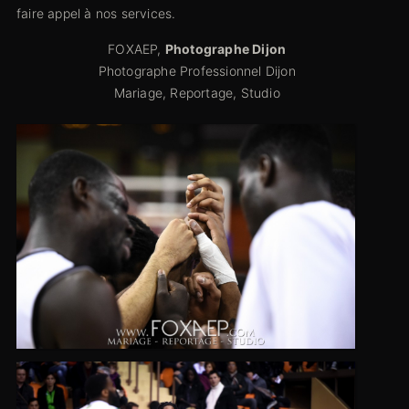
faire appel à nos services.
FOXAEP,
Photographe Dijon
Photographe Professionnel Dijon
Mariage, Reportage, Studio