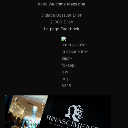
avec
Welcome Magazine
3 place Bossuet Dijon
21000 Dijon
La page Facebook