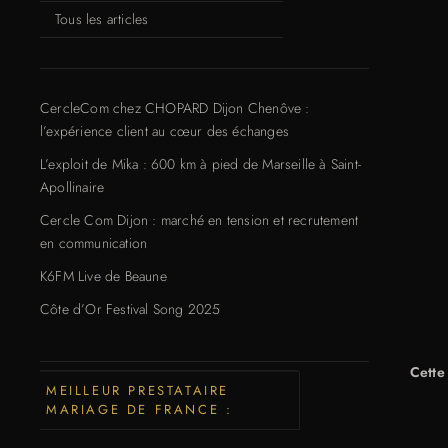
Tous les articles
CercleCom chez CHOPARD Dijon Chenôve :
l’expérience client au cœur des échanges
L’exploit de Mika : 600 km à pied de Marseille à Saint-
Apollinaire
Cercle Com Dijon : marché en tension et recrutement
en communication
K6FM Live de Beaune
Côte d’Or Festival Song 2025
Cette
MEILLEUR PRESTATAIRE
MARIAGE DE FRANCE :