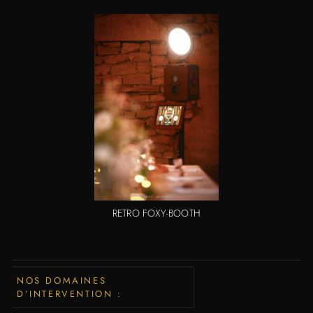
RETRO FOXY-BOOTH
NOS DOMAINES
D’INTERVENTION :