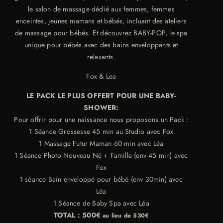
le salon de massage dédié aux femmes, femmes
enceintes, jeunes mamans et bébés, incluant des ateliers
de massage pour bébés. Et découvrez BABY-POP, le spa
unique pour bébés avec des bains enveloppants et
relaxants.
Fox & Lea
LE PACK LE PLUS OFFERT POUR UNE BABY-
SHOWER:
Pour offrir pour une naissance nous proposons un Pack :
1 Séance Grossesse 45 min au Studio avec Fox
1 Massage Futur Maman 60 min avec Léa
1 Séance Photo Nouveau Né + Famille (env 45 min) avec
Fox
1 séance Bain enveloppé pour bébé (env 30min) avec
Léa
1 Séance de Baby Spa avec Léa
TOTAL : 500€
au lieu de 530€