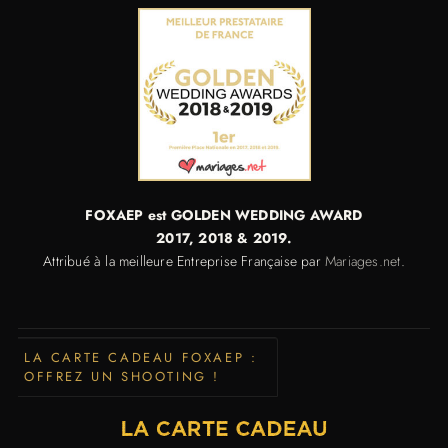
FOXAEP est GOLDEN WEDDING AWARD
2017,
2018 & 2019.
Attribué à la meilleure Entreprise Française par
Mariages.net
.
LA CARTE CADEAU FOXAEP :
OFFREZ UN SHOOTING !