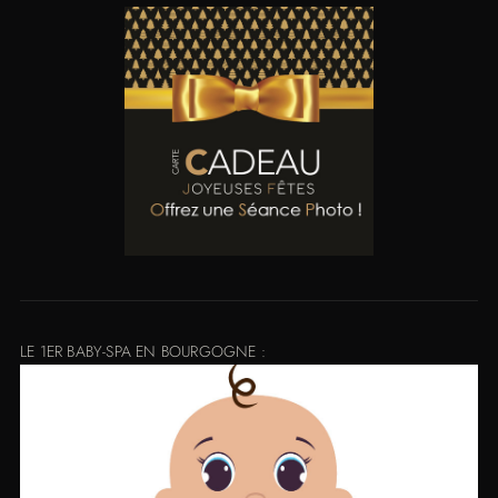
LE 1ER BABY-SPA EN BOURGOGNE :