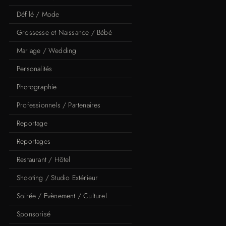
Défilé / Mode
Grossesse et Naissance / Bébé
Mariage / Wedding
Personalités
Photographie
Professionnels / Partenaires
Reportage
Reportages
Restaurant / Hôtel
Shooting / Studio Extérieur
Soirée / Evènement / Culturel
Sponsorisé