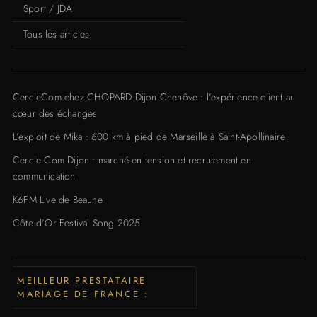
Sport / JDA
Tous les articles
CercleCom chez CHOPARD Dijon Chenôve : l’expérience client au
cœur des échanges
L’exploit de Mika : 600 km à pied de Marseille à Saint-Apollinaire
Cercle Com Dijon : marché en tension et recrutement en
communication
K6FM Live de Beaune
Côte d’Or Festival Song 2025
MEILLEUR PRESTATAIRE
MARIAGE DE FRANCE :