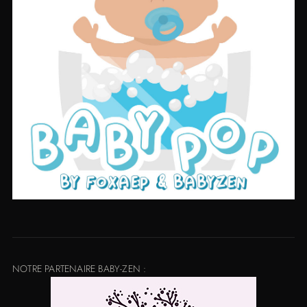
NOTRE PARTENAIRE BABY-ZEN :