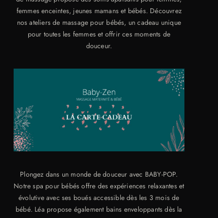
femmes enceintes, jeunes mamans et bébés. Découvrez
nos ateliers de massage pour bébés, un cadeau unique
pour toutes les femmes et offrir ces moments de
douceur.
Plongez dans un monde de douceur avec BABY-POP.
Notre spa pour bébés offre des expériences relaxantes et
évolutive avec ses boués accessible dès les 3 mois de
bébé. Léa propose également bains enveloppants dès la