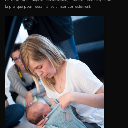
la pratique pour réussir à les utiliser correctement.