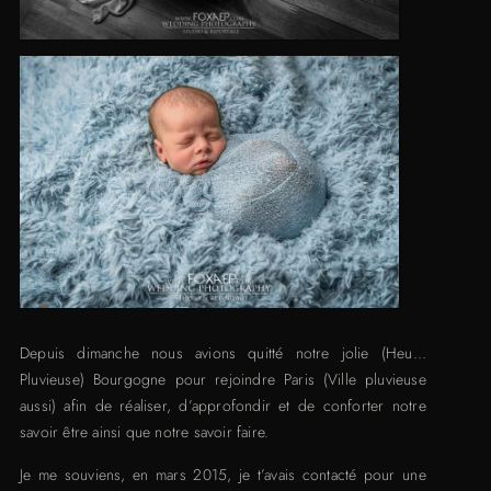
Depuis dimanche nous avions quitté notre jolie (Heu…
Pluvieuse) Bourgogne pour rejoindre Paris (Ville pluvieuse
aussi) afin de réaliser, d’approfondir et de conforter notre
savoir être ainsi que notre savoir faire.
Je me souviens, en mars 2015, je t’avais contacté pour une