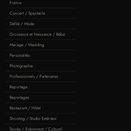
France
Concert / Spectacle
Défilé / Mode
Grossesse et Naissance / Bébé
Mariage / Wedding
Personalités
Photographie
Professionnels / Partenaires
Reportage
Reportages
Restaurant / Hôtel
Shooting / Studio Extérieur
Soirée / Evènement / Culturel