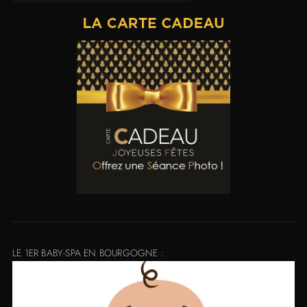
LE 1ER BABY-SPA EN BOURGOGNE :