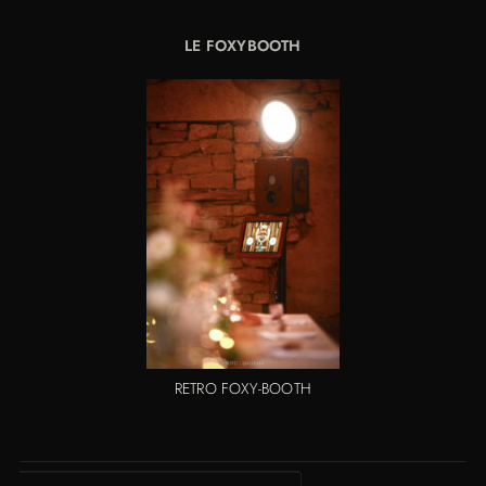
LE FOXYBOOTH
RETRO FOXY-BOOTH