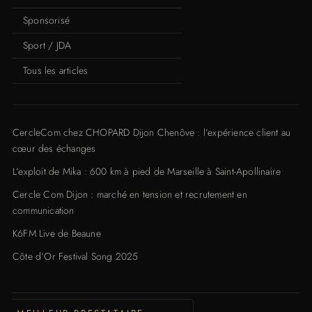
Sponsorisé
Sport / JDA
Tous les articles
CercleCom chez CHOPARD Dijon Chenôve : l’expérience client au
cœur des échanges
L’exploit de Mika : 600 km à pied de Marseille à Saint-Apollinaire
Cercle Com Dijon : marché en tension et recrutement en
communication
K6FM Live de Beaune
Côte d’Or Festival Song 2025