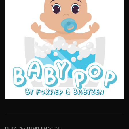
NOTRE PARTENAIRE BABY-ZEN :