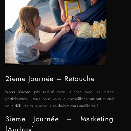
2ieme Journée – Retouche
Nous n’avons pas réalisé cette journée avec les autres
participantes… Mais nous vous le conseillons surtout quand
vous débutez ou que vous souhaitez vous améliorer !
3ieme Journée – Marketing
[Audrey]