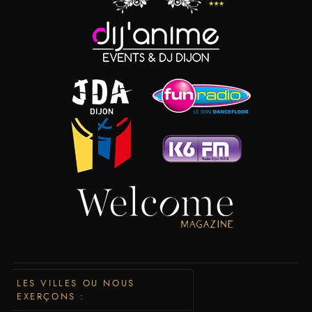
LES VILLES OU NOUS
EXERÇONS :