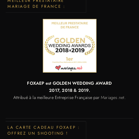
MEILLEUR PRESTATAIRE
MARIAGE DE FRANCE :
FOXAEP est GOLDEN WEDDING AWARD
2017,
2018 & 2019.
Attribué à la meilleure Entreprise Française par
Mariages.net
.
LA CARTE CADEAU FOXAEP :
OFFREZ UN SHOOTING !