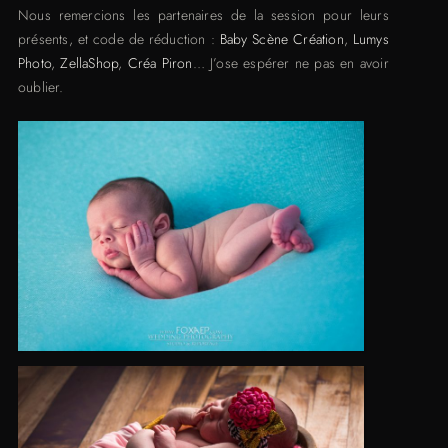
Nous remercions les partenaires de la session pour leurs
présents, et code de réduction :
Baby Scène Création
,
Lumys
Photo
,
ZellaShop
,
Créa Piron
… J’ose espérer ne pas en avoir
oublier.