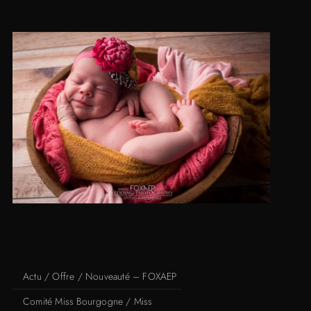
Actu / Offre / Nouveauté – FOXAEP
Comité Miss Bourgogne / Miss