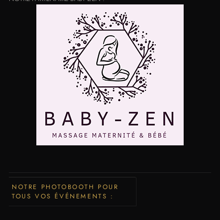
NOTRE PHOTOBOOTH POUR
TOUS VOS ÉVÉNEMENTS :