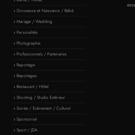
occa
Grossesse et Naissance / Bébé
Mariage / Wedding
Personalités
Photographie
Professionnels / Partenaires
Reportage
Reportages
Restaurant / Hôtel
Shooting / Studio Extérieur
Soirée / Evènement / Culturel
Sponsorisé
Sport / JDA