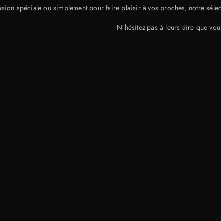
sion spéciale ou simplement pour faire plaisir à vos proches, notre séle
N’hésitez pas à leurs dire que vou