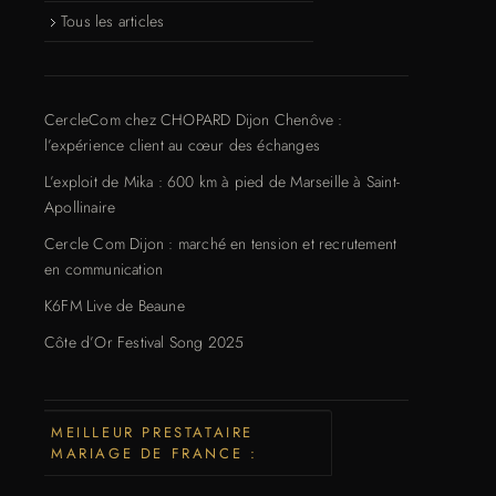
Tous les articles
CercleCom chez CHOPARD Dijon Chenôve :
l’expérience client au cœur des échanges
L’exploit de Mika : 600 km à pied de Marseille à Saint-
Apollinaire
Cercle Com Dijon : marché en tension et recrutement
en communication
K6FM Live de Beaune
Côte d’Or Festival Song 2025
MEILLEUR PRESTATAIRE
MARIAGE DE FRANCE :