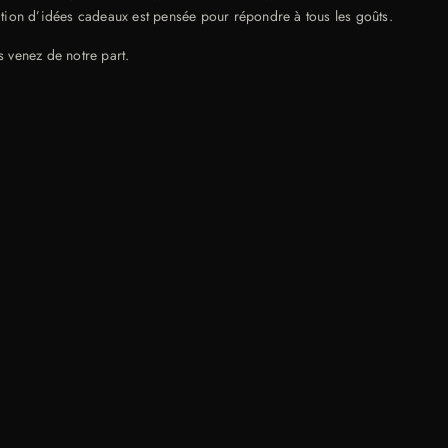
ction d’idées cadeaux est pensée pour répondre à tous les goûts.
s venez de notre part.