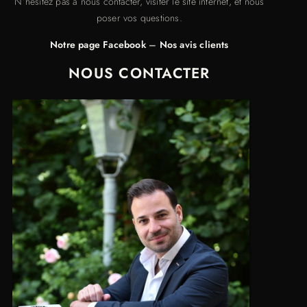
N’hésitez pas à nous contacter, visiter le site internet, et nous
poser vos questions.
Notre page Facebook
–
Nos avis clients
NOUS CONTACTER