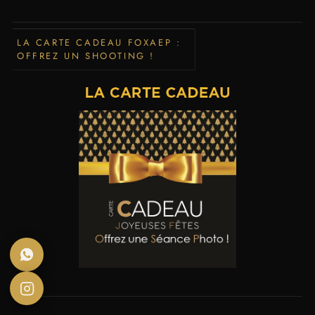
LA CARTE CADEAU FOXAEP :
OFFREZ UN SHOOTING !