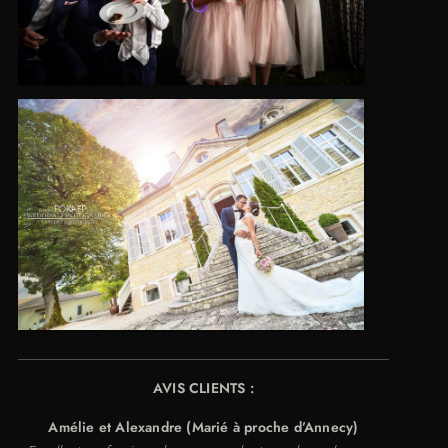
AVIS CLIENTS :
Amélie et Alexandre (Marié à proche d’Annecy)