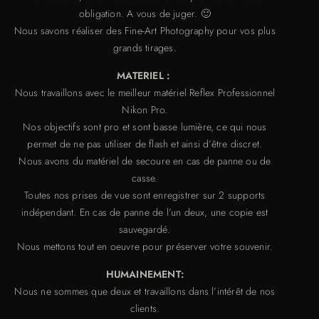
obligation. A vous de juger. 🙂
Nous savons réaliser des Fine-Art Photography pour vos plus
grands tirages.
MATERIEL :
Nous travaillons avec le meilleur matériel Reflex Professionnel
Nikon Pro.
Nos objectifs sont pro et sont basse lumière, ce qui nous
permet de ne pas utiliser de flash et ainsi d’être discret.
Nous avons du matériel de secoure en cas de panne ou de
casse.
Toutes nos prises de vue sont enregistrer sur 2 supports
indépendant. En cas de panne de l’un deux, une copie est
sauvegardé.
Nous mettons tout en oeuvre pour préserver votre souvenir.
HUMAINEMENT:
Nous ne sommes que deux et travaillons dans l’intérêt de nos
clients.