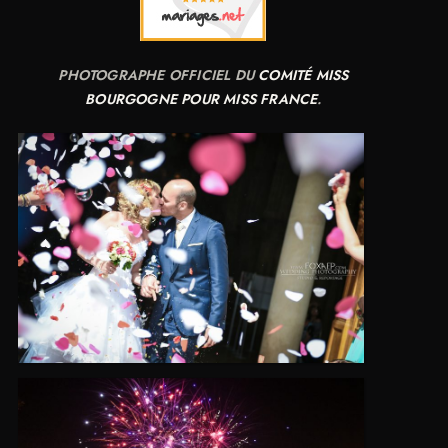
PHOTOGRAPHE OFFICIEL DU
COMITÉ MISS
BOURGOGNE POUR MISS FRANCE
.