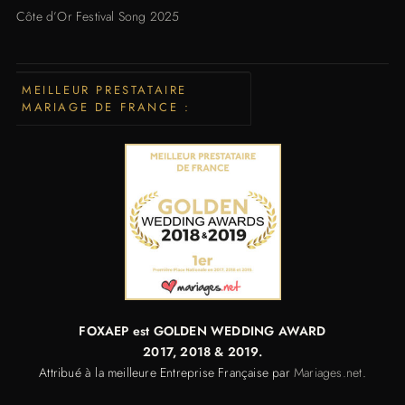
Côte d’Or Festival Song 2025
MEILLEUR PRESTATAIRE
MARIAGE DE FRANCE :
FOXAEP est GOLDEN WEDDING AWARD
2017,
2018 & 2019.
Attribué à la meilleure Entreprise Française par
Mariages.net
.