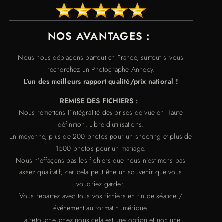
NOS AVANTAGES :
Nous nous déplaçons partout en France, surtout si vous
recherchez un Photographe Annecy.
L’un des meilleurs rapport qualité/prix national !
REMISE DES FICHIERS :
Nous remettons l’intégralité des prises de vue en Haute
définition. Libre d’utilisations.
En moyenne, plus de 200 photos pour un shooting et plus de
1500 photos pour un mariage.
Nous n’effaçons pas les fichiers que nous n’estimons pas
assez qualitatif, car cela peut être un souvenir que vous
voudriez garder.
Vous repartez avec tous vos fichiers en fin de séance /
événement au format numérique.
La retouche, chez nous cela est une option et non une