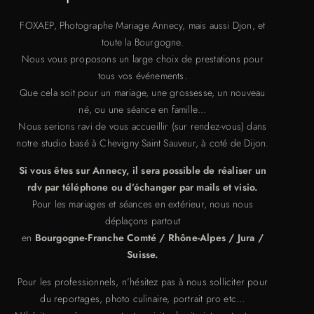
FOXAEP, Photographe Mariage Annecy, mais aussi Djon, et
toute la Bourgogne.
Nous vous proposons un large choix de prestations pour
tous vos événements.
Que cela soit pour un mariage, une grossesse, un nouveau
né, ou une séance en famille…
Nous serions ravi de vous accueillir (sur rendez-vous) dans
notre studio basé à Chevigny Saint Sauveur, à coté de Dijon.
Si vous êtes sur Annecy, il sera possible de réaliser un
rdv par téléphone ou d’échanger par mails et visio.
Pour les mariages et séances en extérieur, nous nous
déplaçons partout
en
Bourgogne-Franche Comté / Rhône-Alpes / Jura /
Suisse.
Pour les professionnels, n’hésitez pas à nous solliciter pour
du reportages, photo culinaire, portrait pro etc…