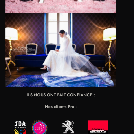
ILS NOUS ONT FAIT CONFIANCE :
Nos clients Pro :