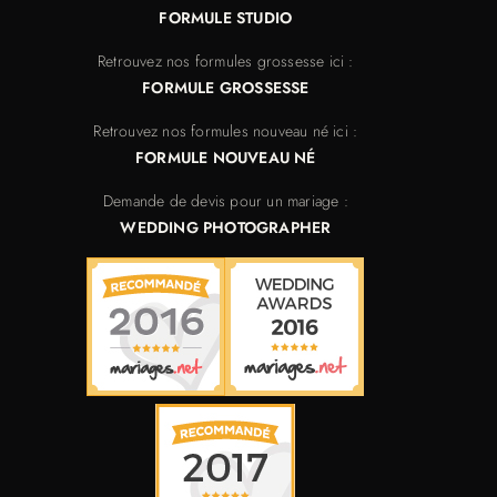
FORMULE STUDIO
Retrouvez nos formules grossesse ici :
FORMULE GROSSESSE
Retrouvez nos formules nouveau né ici :
FORMULE NOUVEAU NÉ
Demande de devis pour un mariage :
WEDDING PHOTOGRAPHER