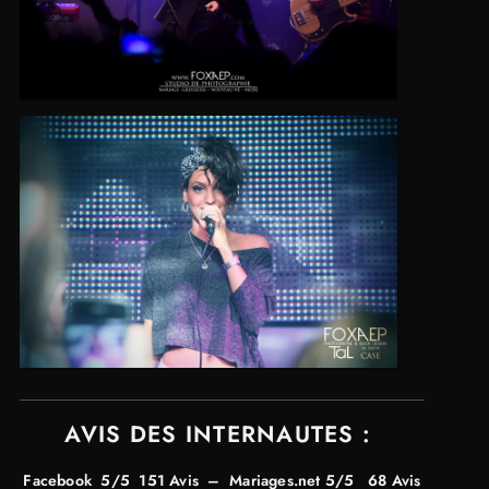
AVIS DES INTERNAUTES :
Facebook 5
/5
151 Avis
–
Mariages.net
5/5
68 Avis