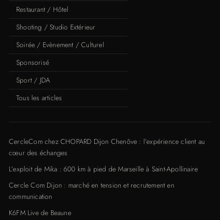
Restaurant / Hôtel
Shooting / Studio Extérieur
Soirée / Evènement / Culturel
Sponsorisé
Sport / JDA
Tous les articles
CercleCom chez CHOPARD Dijon Chenôve : l’expérience client au
cœur des échanges
L’exploit de Mika : 600 km à pied de Marseille à Saint-Apollinaire
Cercle Com Dijon : marché en tension et recrutement en
communication
K6FM Live de Beaune