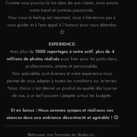
Comme vous pourrez le lire dans les avis clients, nous aimons
notre travail et sommes passionnés.
Pour nous le feeling est important, nous n’hésiterons pas à
vous guider et à faire appel à l’humour pour vous détendre.
🙂
EXPERIENCE:
Avec plus de
1000 reportages à notre actif
,
plus de 4
millions de photos réalisés
aussi bien pour les particuliers,
professionnels, artistes et personnalités.
Nos spécialités sont diverses et notre expérience nous
permet de nous adapter à toutes les conditions sur le terrain.
Nous choisir c’est désirer un produit de qualité dès la prise
de vue, à un tarif pouvant s’adapter à tous les budgets.
Et en bonus : Nous sommes sympas et réalisons nos
séances dans une ambiance décontracté et agréable ! 🙂
Retrouvez nos formules en Studio ici :