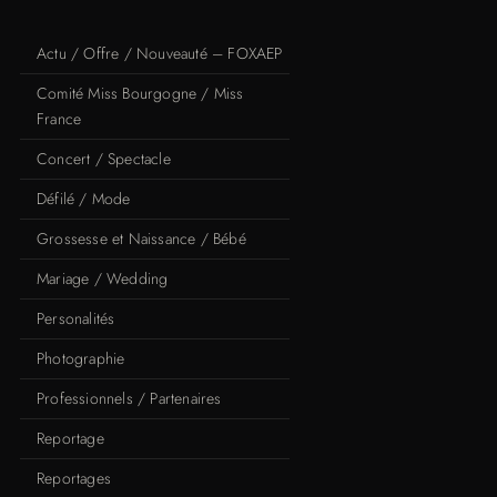
Actu / Offre / Nouveauté – FOXAEP
Comité Miss Bourgogne / Miss
France
Concert / Spectacle
Défilé / Mode
Grossesse et Naissance / Bébé
Mariage / Wedding
Personalités
Photographie
Professionnels / Partenaires
Reportage
Reportages