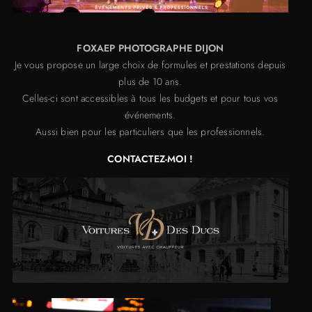
FOXAEP PHOTOGRAPHE DIJON
Je vous propose un large choix de formules et prestations depuis
plus de 10 ans.
Celles-ci sont accessibles à tous les budgets et pour tous vos
événements.
Aussi bien pour les particuliers que les professionnels.
CONTACTEZ-MOI !