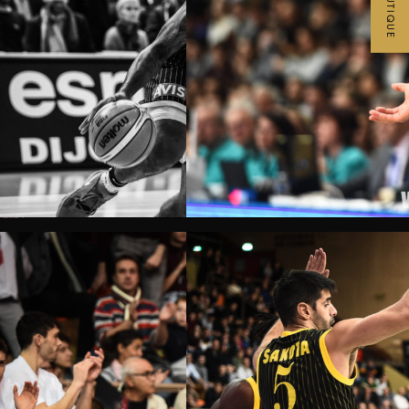
BOUTIQUE