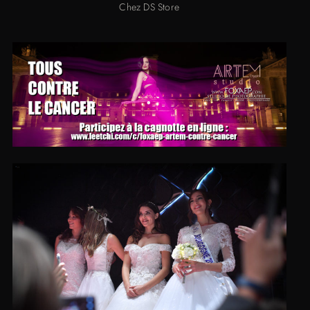
Chez DS Store