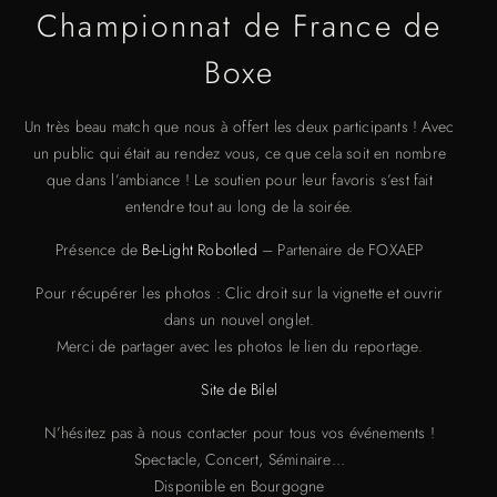
Championnat de France de
Boxe
Un très beau match que nous à offert les deux participants ! Avec
un public qui était au rendez vous, ce que cela soit en nombre
que dans l’ambiance ! Le soutien pour leur favoris s’est fait
entendre tout au long de la soirée.
Présence de
Be-Light Robotled
– Partenaire de FOXAEP
Pour récupérer les photos : Clic droit sur la vignette et ouvrir
dans un nouvel onglet.
Merci de partager avec les photos le lien du reportage.
Site de Bilel
N’hésitez pas à nous contacter pour tous vos événements !
Spectacle, Concert, Séminaire…
Disponible en Bourgogne