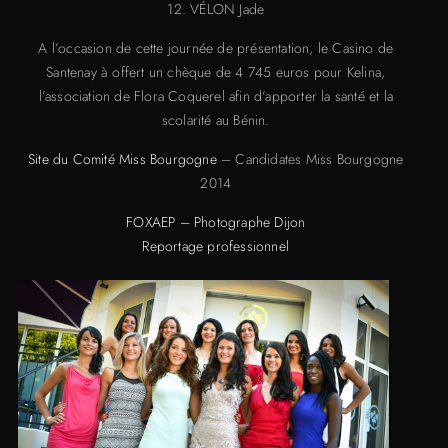
12. VÉLON Jade
A l’occasion de cette journée de présentation, le Casino de
Santenay à offert un chèque de 4 745 euros pour Kelina,
l’association de Flora Coquerel afin d’apporter la santé et la
scolarité au Bénin.
Site du Comité Miss Bourgogne
– Candidates Miss Bourgogne
2014
FOXAEP – Photographe Dijon
Reportage professionnel