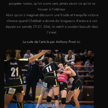
poupées russes, qu’on ouvre sans jamais savoir ce qu’on va
trouver à l’intérieur.
Alors qu’on s’imaginait découvrir une froide et tranquille victoire
nîmoise quand Chebbah a donné dix longueurs d’avance à son
équipe sur penalty (11-21, 35e), le match a soudain basculé dans
l’irréel.
La suite de l’article par Anthony Prost ici.