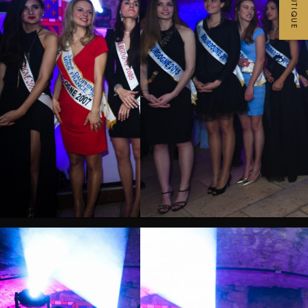
BOUTIQUE