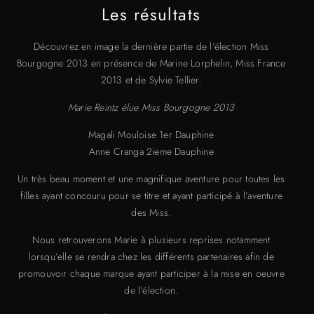
Les résultats
Découvrez en image la dernière partie de l’élection Miss
Bourgogne 2013 en présence de Marine Lorphelin, Miss France
2013 et de Sylvie Tellier.
Marie Reintz élue Miss Bourgogne 2013
Magali Mouloise 1er Dauphine
Anne Cranga 2ieme Dauphine
Un très beau moment et une magnifique aventure pour toutes les
filles ayant concouru pour se titre et ayant participé à l’aventure
des Miss.
Nous retrouverons Marie à plusieurs reprises notamment
lorsqu’elle se rendra chez les différents partenaires afin de
promouvoir chaque marque ayant participer à la mise en oeuvre
de l’élection.