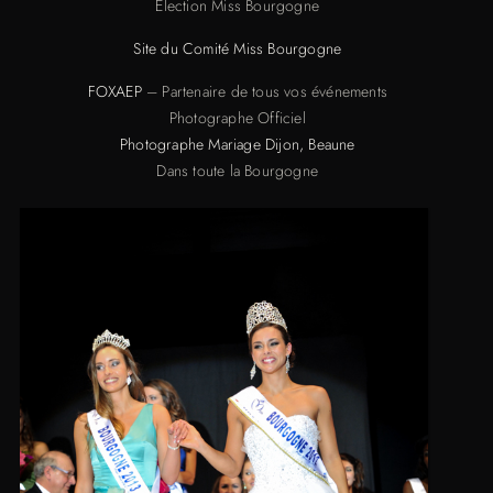
Election Miss Bourgogne
Site du Comité Miss Bourgogne
FOXAEP
– Partenaire de tous vos événements
Photographe Officiel
Photographe Mariage Dijon, Beaune
Dans toute la Bourgogne