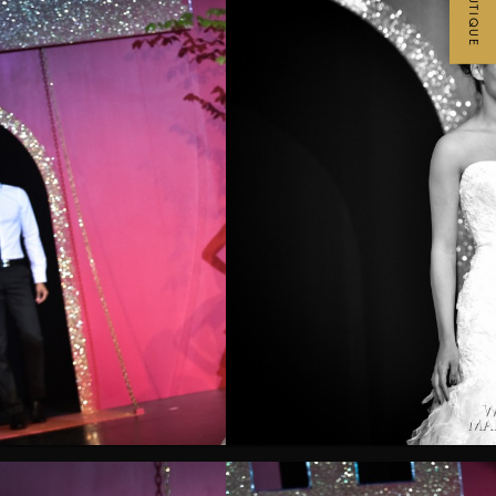
BOUTIQUE