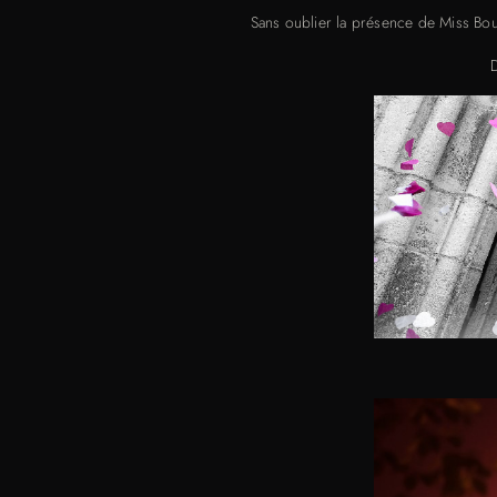
Sans oublier la présence de Miss B
D