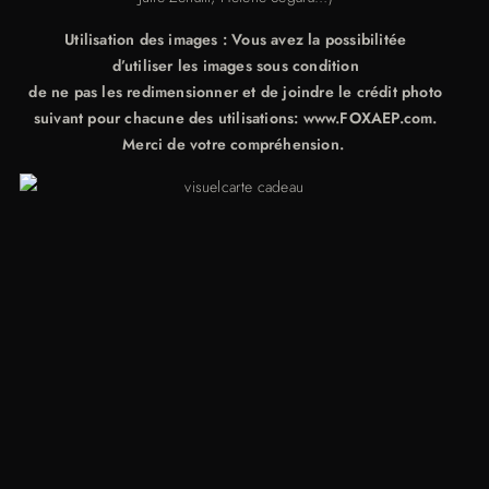
Utilisation des images : Vous avez la possibilitée
d’utiliser les images sous condition
de ne pas les redimensionner et de joindre le crédit photo
suivant pour chacune des utilisations: www.FOXAEP.com.
Merci de votre compréhension.