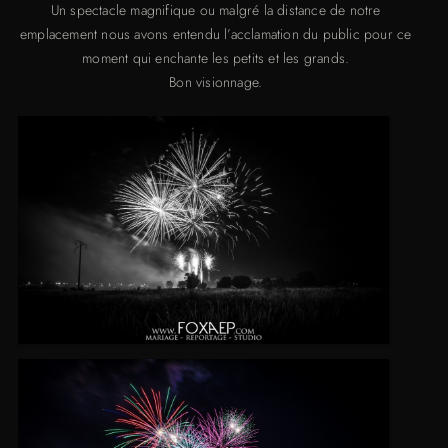
Un spectacle magnifique ou malgré la distance de notre
emplacement nous avons entendu l’acclamation du public pour ce
moment qui enchante les petits et les grands.
Bon visionnage.