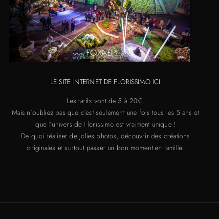
LE SITE INTERNET DE FLORISSIMO ICI
Les tarifs vont de 5 à 20€.
Mais n’oubliez pas que c’est seulement une fois tous les 5 ans et
que l’univers de Florissimo est vraiment unique !
De quoi réaliser de jolies photos, découvrir des créations
originales et surtout passer un bon moment en famille.