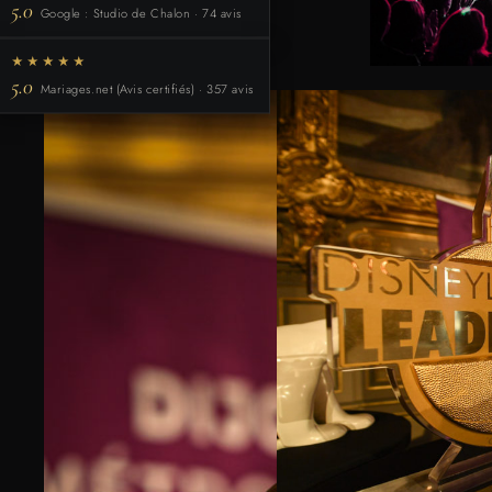
5.0
Google : Studio de Chalon · 74 avis
★★★★★
5.0
Mariages.net (Avis certifiés) · 357 avis