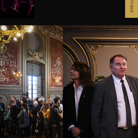
BOUTIQUE