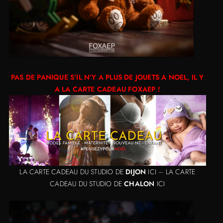
PAS DE PANIQUE S’IL N’Y A PLUS DE JOUETS A NOEL, IL Y
A LA CARTE CADEAU FOXAEP !
LA CARTE CADEAU DU STUDIO DE
DIJON
ICI
–
LA CARTE
CADEAU DU STUDIO DE
CHALON
ICI