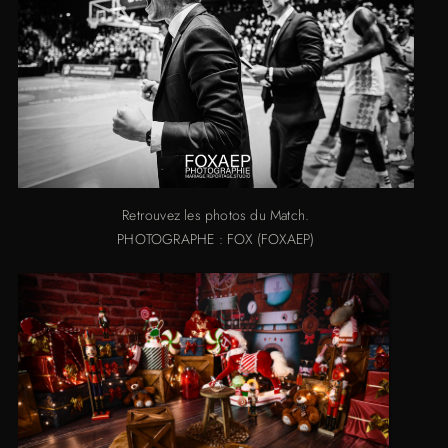
Retrouvez les photos du Match.
PHOTOGRAPHE : FOX (FOXAEP)