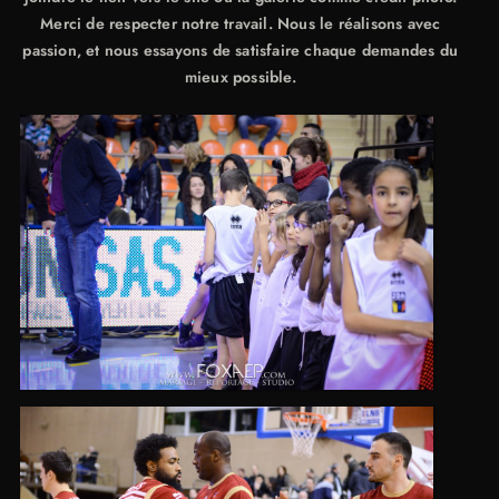
Merci de respecter notre travail. Nous le réalisons avec
passion, et nous essayons de satisfaire chaque demandes du
mieux possible.