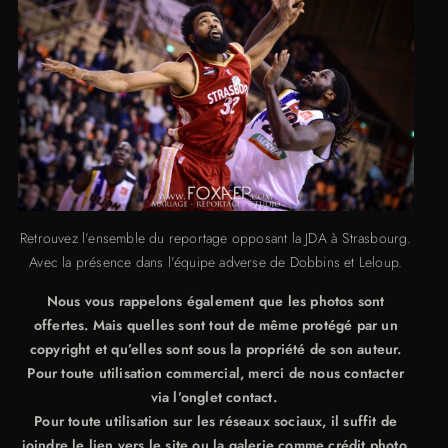
Retrouvez l’ensemble du reportage opposant la JDA à Strasbourg.
Avec la présence dans l’équipe adverse de Dobbins et Leloup.
Nous vous rappelons également que les photos sont
offertes. Mais quelles sont tout de même protégé par un
copyright et qu’elles sont sous la propriété de son auteur.
Pour toute utilisation commercial, merci de nous contacter
via l’onglet contact.
Pour toute utilisation sur les réseaux sociaux, il suffit de
joindre le lien vers le site ou la galerie comme crédit photo.