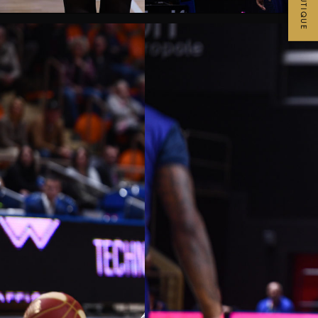
BOUTIQUE