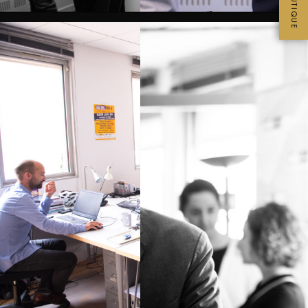
BOUTIQUE