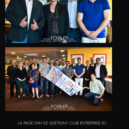
LA PAGE FAN DE QUETIGNY CLUB ENTREPRISE ICI