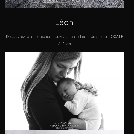
Léon
Découvrez la jolie séance nouveau né de Léon, au studio FOXAEP
à Dijon