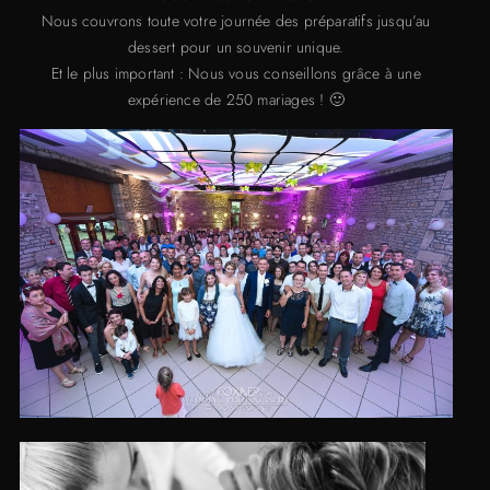
Nous couvrons toute votre journée des préparatifs jusqu’au
dessert pour un souvenir unique.
Et le plus important : Nous vous conseillons grâce à une
expérience de 250 mariages ! 🙂