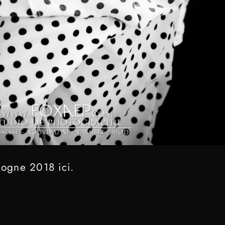
gogne 2018 ici.