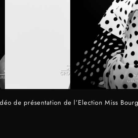
idéo de présentation de l’Election Miss Bour