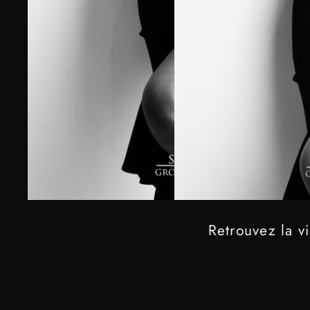
Retrouvez la v