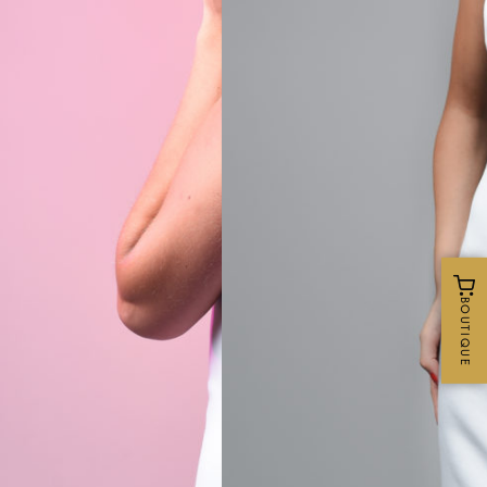
BOUTIQUE