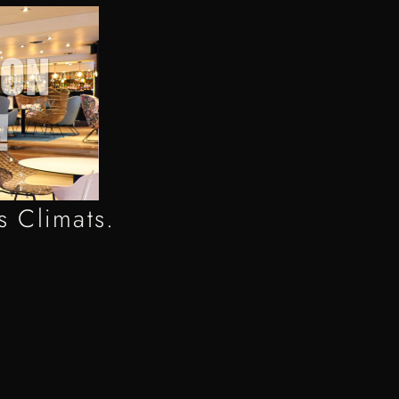
s Climats.