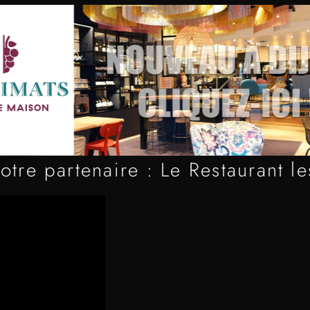
otre partenaire : Le Restaurant le