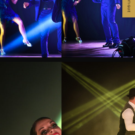
BOUTIQUE