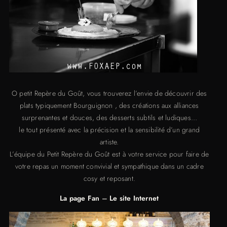
O petit Repère du Goût, vous trouverez l’envie de découvrir des
plats typiquement Bourguignon , des créations aux alliances
surprenantes et douces, des desserts subtils et ludiques…
le tout présenté avec la précision et la sensibilité d’un grand
artiste.
L’équipe du Petit Repère du Goût est à votre service pour faire de
votre repas un moment convivial et sympathique dans un cadre
cosy et reposant.
La page Fan
–
Le site Internet