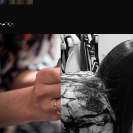
MATION