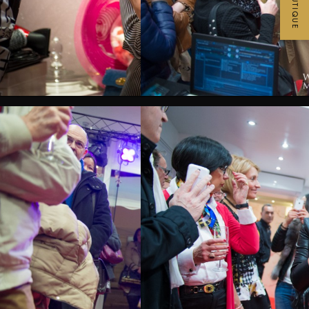
BOUTIQUE