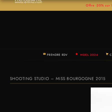
Offre -20% su
PRENDRE RDV
NOEL 2026
C
SHOOTING STUDIO – MISS BOURGOGNE 2015