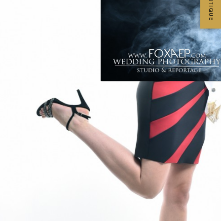
BOUTIQUE