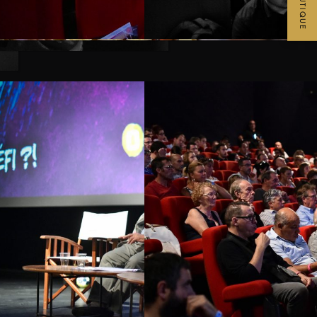
BOUTIQUE