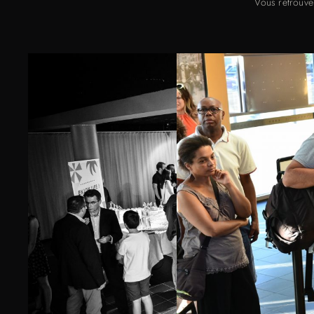
Vous retrouver