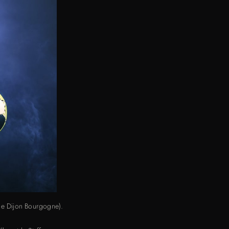
cle Dijon Bourgogne).