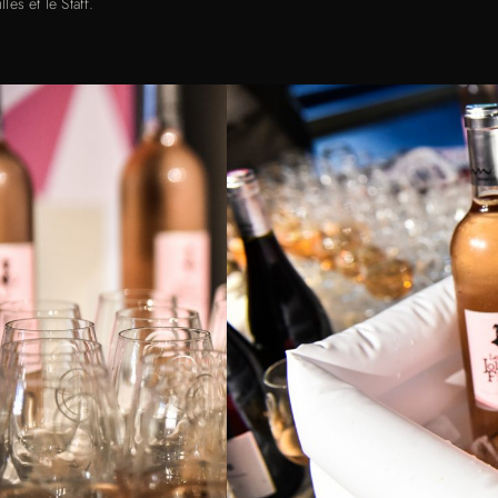
es et le Staff.