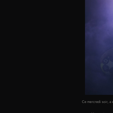
Ce mercredi soir, a 