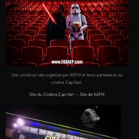
Une soirée privée organisé par K6FM et leurs partenaires au
cinéma Cap-Vert.
Site du Cinéma Cap-Ver
t –
Site de K6FM