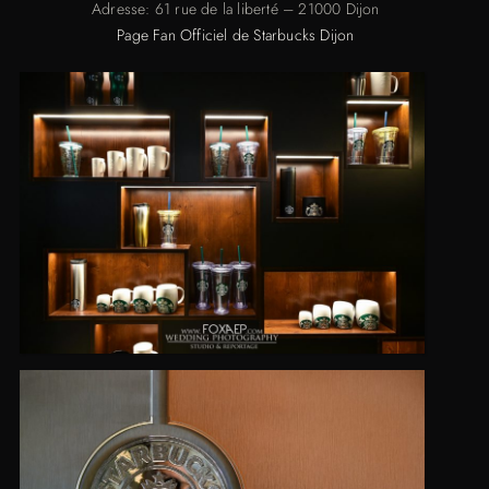
Adresse: 61 rue de la liberté – 21000 Dijon
Page Fan Officiel de Starbucks Dijon