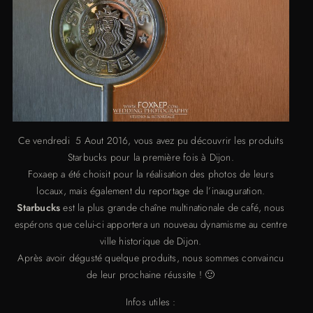
Ce vendredi 5 Aout 2016, vous avez pu découvrir les produits
Starbucks pour la première fois à Dijon.
Foxaep a été choisit pour la réalisation des photos de leurs
locaux, mais également du reportage de l’inauguration.
Starbucks
est la plus grande chaîne multinationale de café, nous
espérons que celui-ci apportera un nouveau dynamisme au centre
ville historique de Dijon.
Après avoir dégusté quelque produits, nous sommes convaincu
de leur prochaine réussite ! 🙂
Infos utiles :