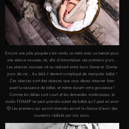
Encore une jolie poupée s’est rendu ce matin avec sa maman pour
une séance nouveau né, afin d’immortaliser ses premiers jours…
Les séances nouveau né se réalisent entre leurs 5ieme et 12ieme
jours de vie… Au delà il devient compliqué de manipuler bébé !
Ces séances sont des séances que vous devez réserver bien
avant la naissance de bébé, et même durant votre grossesse !
Comme les délais sont court et les demandes nombreuses, le
studio FOXAEP ne peut prendre autant de bébé qu’il peut en avoir
🙂 Les premiers qui auront réservés auront la chance d’avoir des
souvenirs réalisés par nos soins.