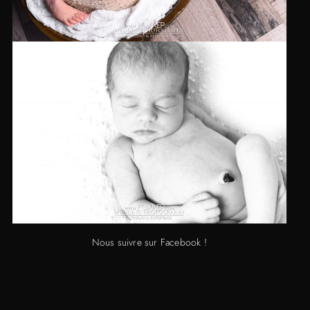
Nous suivre sur Facebook !