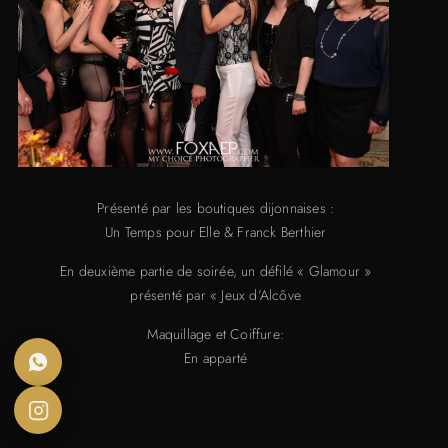
Présenté par les boutiques dijonnaises :
Un Temps pour Elle & Franck Berthier
En deuxième partie de soirée, un défilé « Glamour »
présenté par « Jeux d’Alcôve
Maquillage et Coiffure:
En apparté