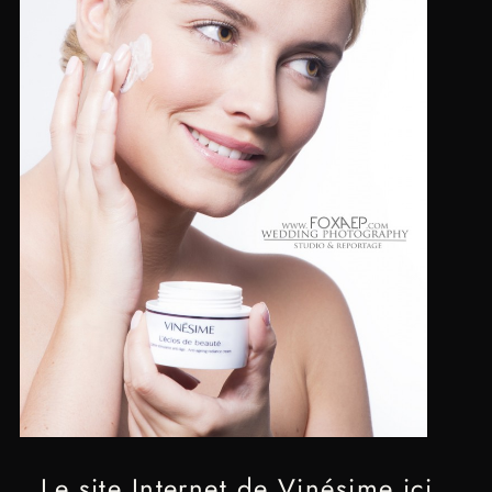
Le site Internet de Vinésime ici